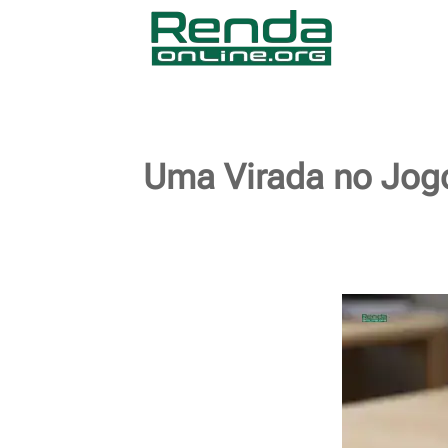
Uma Virada no Jogo: