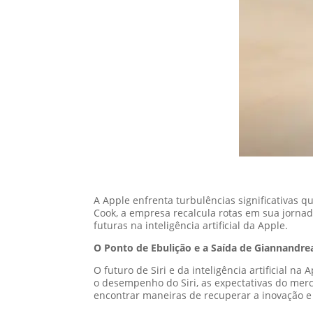
A Apple enfrenta turbulências significativas q
Cook, a empresa recalcula rotas em sua jornad
futuras na inteligência artificial da Apple.
O Ponto de Ebulição e a Saída de Giannandre
O futuro de Siri e da inteligência artificial 
o desempenho do Siri, as expectativas do merc
encontrar maneiras de recuperar a inovação e 