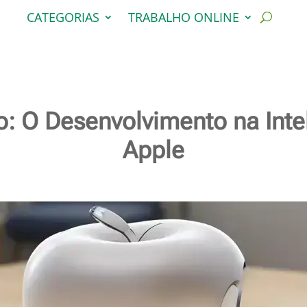
CATEGORIAS
TRABALHO ONLINE
 O Desenvolvimento na Inteli
Apple