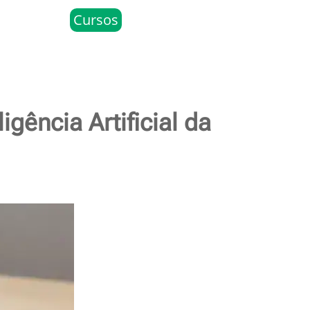
Cursos
gência Artificial da