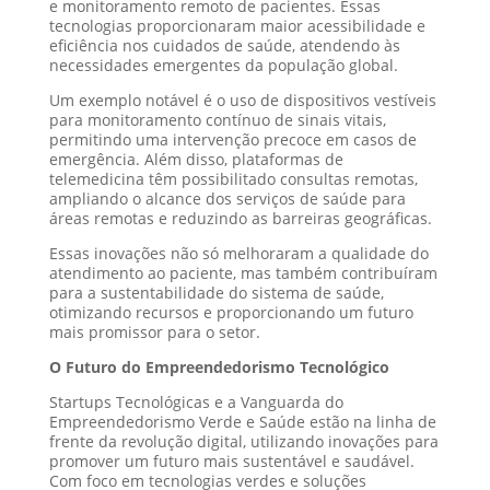
e monitoramento remoto de pacientes. Essas
tecnologias proporcionaram maior acessibilidade e
eficiência nos cuidados de saúde, atendendo às
necessidades emergentes da população global.
Um exemplo notável é o uso de dispositivos vestíveis
para monitoramento contínuo de sinais vitais,
permitindo uma intervenção precoce em casos de
emergência. Além disso, plataformas de
telemedicina têm possibilitado consultas remotas,
ampliando o alcance dos serviços de saúde para
áreas remotas e reduzindo as barreiras geográficas.
Essas inovações não só melhoraram a qualidade do
atendimento ao paciente, mas também contribuíram
para a sustentabilidade do sistema de saúde,
otimizando recursos e proporcionando um futuro
mais promissor para o setor.
O Futuro do Empreendedorismo Tecnológico
Startups Tecnológicas e a Vanguarda do
Empreendedorismo Verde e Saúde estão na linha de
frente da revolução digital, utilizando inovações para
promover um futuro mais sustentável e saudável.
Com foco em tecnologias verdes e soluções