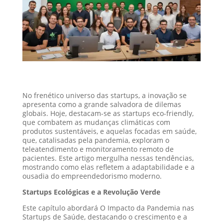
No frenético universo das startups, a inovação se
apresenta como a grande salvadora de dilemas
globais. Hoje, destacam-se as startups eco-friendly,
que combatem as mudanças climáticas com
produtos sustentáveis, e aquelas focadas em saúde,
que, catalisadas pela pandemia, exploram o
teleatendimento e monitoramento remoto de
pacientes. Este artigo mergulha nessas tendências,
mostrando como elas refletem a adaptabilidade e a
ousadia do empreendedorismo moderno.
Startups Ecológicas e a Revolução Verde
Este capítulo abordará O Impacto da Pandemia nas
Startups de Saúde, destacando o crescimento e a