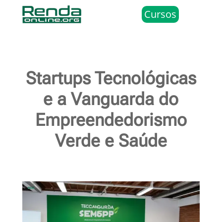
Cursos
Startups Tecnológicas
e a Vanguarda do
Empreendedorismo
Verde e Saúde