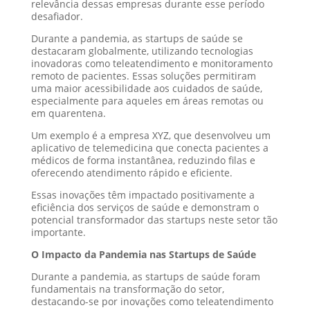
relevância dessas empresas durante esse período
desafiador.
Durante a pandemia, as startups de saúde se
destacaram globalmente, utilizando tecnologias
inovadoras como teleatendimento e monitoramento
remoto de pacientes. Essas soluções permitiram
uma maior acessibilidade aos cuidados de saúde,
especialmente para aqueles em áreas remotas ou
em quarentena.
Um exemplo é a empresa XYZ, que desenvolveu um
aplicativo de telemedicina que conecta pacientes a
médicos de forma instantânea, reduzindo filas e
oferecendo atendimento rápido e eficiente.
Essas inovações têm impactado positivamente a
eficiência dos serviços de saúde e demonstram o
potencial transformador das startups neste setor tão
importante.
O Impacto da Pandemia nas Startups de Saúde
Durante a pandemia, as startups de saúde foram
fundamentais na transformação do setor,
destacando-se por inovações como teleatendimento