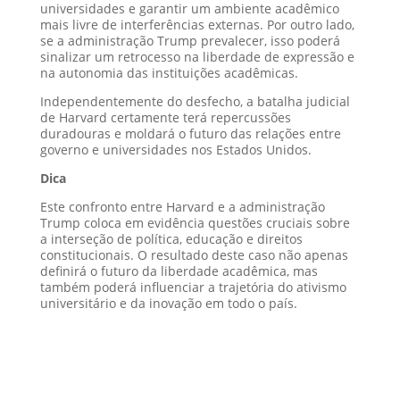
universidades e garantir um ambiente acadêmico
mais livre de interferências externas. Por outro lado,
se a administração Trump prevalecer, isso poderá
sinalizar um retrocesso na liberdade de expressão e
na autonomia das instituições acadêmicas.
Independentemente do desfecho, a batalha judicial
de Harvard certamente terá repercussões
duradouras e moldará o futuro das relações entre
governo e universidades nos Estados Unidos.
Dica
Este confronto entre Harvard e a administração
Trump coloca em evidência questões cruciais sobre
a interseção de política, educação e direitos
constitucionais. O resultado deste caso não apenas
definirá o futuro da liberdade acadêmica, mas
também poderá influenciar a trajetória do ativismo
universitário e da inovação em todo o país.