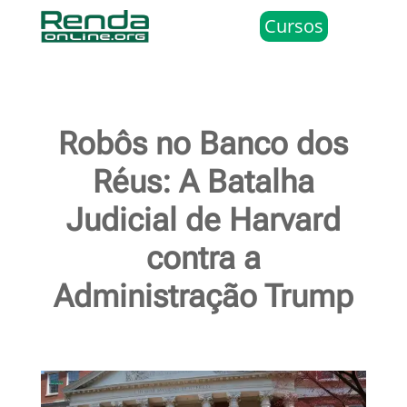
Cursos
Robôs no Banco dos
Réus: A Batalha
Judicial de Harvard
contra a
Administração Trump