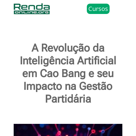
Cursos
A Revolução da
Inteligência Artificial
em Cao Bang e seu
Impacto na Gestão
Partidária