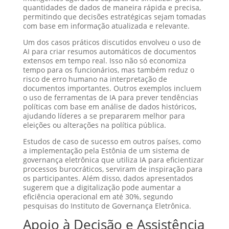
quantidades de dados de maneira rápida e precisa,
permitindo que decisões estratégicas sejam tomadas
com base em informação atualizada e relevante.
Um dos casos práticos discutidos envolveu o uso de
AI para criar resumos automáticos de documentos
extensos em tempo real. Isso não só economiza
tempo para os funcionários, mas também reduz o
risco de erro humano na interpretação de
documentos importantes. Outros exemplos incluem
o uso de ferramentas de IA para prever tendências
políticas com base em análise de dados históricos,
ajudando líderes a se prepararem melhor para
eleições ou alterações na política pública.
Estudos de caso de sucesso em outros países, como
a implementação pela Estônia de um sistema de
governança eletrônica que utiliza IA para eficientizar
processos burocráticos, serviram de inspiração para
os participantes. Além disso, dados apresentados
sugerem que a digitalização pode aumentar a
eficiência operacional em até 30%, segundo
pesquisas do Instituto de Governança Eletrônica.
Apoio à Decisão e Assistência