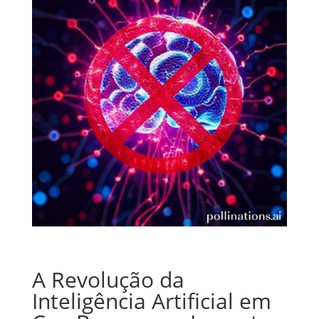
A Revolução da
Inteligência Artificial em