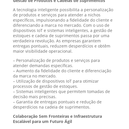
Gestão de Produtos e Cadeias de Suprimentos
A tecnologia inteligente possibilita a personalização
de produtos e serviços para atender a nichos
específicos, impulsionando a fidelidade do cliente e
diferenciando a marca no mercado. Com o uso de
dispositivos IoT e sistemas inteligentes, a gestão de
estoques e cadeia de suprimentos passa por uma
verdadeira revolução. As empresas garantem
entregas pontuais, reduzem desperdícios e obtêm
maior visibilidade operacional.
– Personalização de produtos e serviços para
atender demandas específicas.
– Aumento da fidelidade do cliente e diferenciação
da marca no mercado.
– Utilização de dispositivos IoT para otimizar
processos de gestão de estoques.
– Sistemas inteligentes que permitem tomadas de
decisão mais precisas.
– Garantia de entregas pontuais e redução de
desperdícios na cadeia de suprimentos.
Colaboração Sem Fronteiras e Infraestrutura
Escalável para um Futuro Ágil