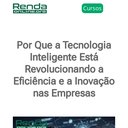
Cursos
Por Que a Tecnologia
Inteligente Está
Revolucionando a
Eficiência e a Inovação
nas Empresas