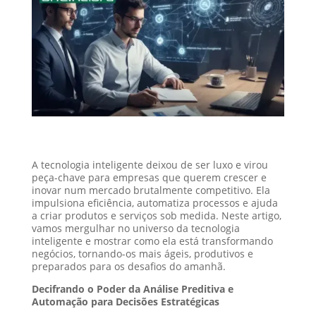
A tecnologia inteligente deixou de ser luxo e virou
peça-chave para empresas que querem crescer e
inovar num mercado brutalmente competitivo. Ela
impulsiona eficiência, automatiza processos e ajuda
a criar produtos e serviços sob medida. Neste artigo,
vamos mergulhar no universo da tecnologia
inteligente e mostrar como ela está transformando
negócios, tornando-os mais ágeis, produtivos e
preparados para os desafios do amanhã.
Decifrando o Poder da Análise Preditiva e
Automação para Decisões Estratégicas