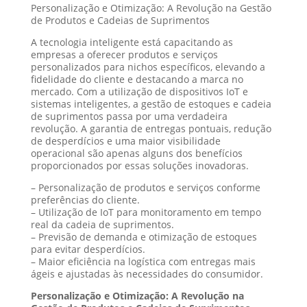
Personalização e Otimização: A Revolução na Gestão
de Produtos e Cadeias de Suprimentos
A tecnologia inteligente está capacitando as
empresas a oferecer produtos e serviços
personalizados para nichos específicos, elevando a
fidelidade do cliente e destacando a marca no
mercado. Com a utilização de dispositivos IoT e
sistemas inteligentes, a gestão de estoques e cadeia
de suprimentos passa por uma verdadeira
revolução. A garantia de entregas pontuais, redução
de desperdícios e uma maior visibilidade
operacional são apenas alguns dos benefícios
proporcionados por essas soluções inovadoras.
– Personalização de produtos e serviços conforme
preferências do cliente.
– Utilização de IoT para monitoramento em tempo
real da cadeia de suprimentos.
– Previsão de demanda e otimização de estoques
para evitar desperdícios.
– Maior eficiência na logística com entregas mais
ágeis e ajustadas às necessidades do consumidor.
Personalização e Otimização: A Revolução na