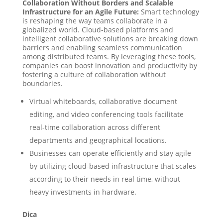
Collaboration Without Borders and Scalable
Infrastructure for an Agile Future:
Smart technology
is reshaping the way teams collaborate in a
globalized world. Cloud-based platforms and
intelligent collaborative solutions are breaking down
barriers and enabling seamless communication
among distributed teams. By leveraging these tools,
companies can boost innovation and productivity by
fostering a culture of collaboration without
boundaries.
Virtual whiteboards, collaborative document
editing, and video conferencing tools facilitate
real-time collaboration across different
departments and geographical locations.
Businesses can operate efficiently and stay agile
by utilizing cloud-based infrastructure that scales
according to their needs in real time, without
heavy investments in hardware.
Dica