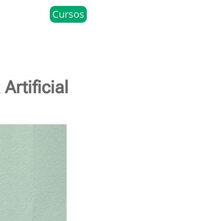
Cursos
Artificial