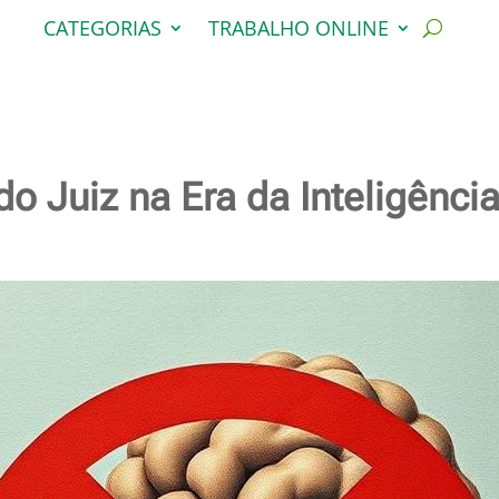
CATEGORIAS
TRABALHO ONLINE
o Juiz na Era da Inteligência 