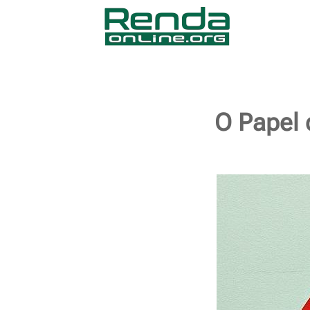
O Papel d