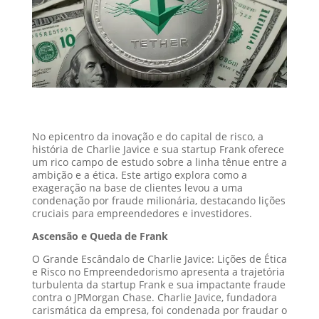
No epicentro da inovação e do capital de risco, a
história de Charlie Javice e sua startup Frank oferece
um rico campo de estudo sobre a linha tênue entre a
ambição e a ética. Este artigo explora como a
exageração na base de clientes levou a uma
condenação por fraude milionária, destacando lições
cruciais para empreendedores e investidores.
Ascensão e Queda de Frank
O Grande Escândalo de Charlie Javice: Lições de Ética
e Risco no Empreendedorismo apresenta a trajetória
turbulenta da startup Frank e sua impactante fraude
contra o JPMorgan Chase. Charlie Javice, fundadora
carismática da empresa, foi condenada por fraudar o