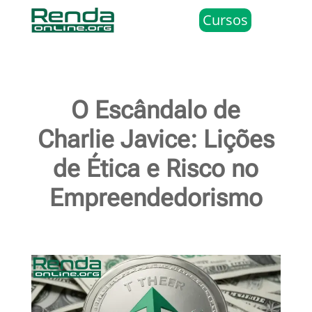
Cursos
O Escândalo de
Charlie Javice: Lições
de Ética e Risco no
Empreendedorismo