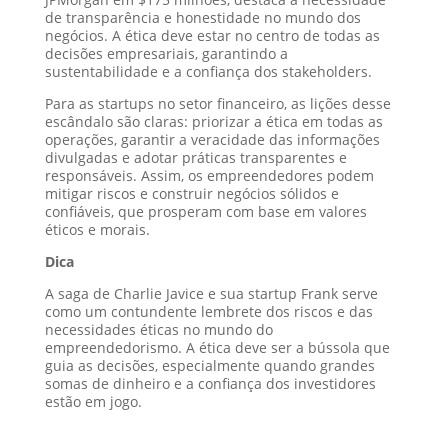
de transparência e honestidade no mundo dos
negócios. A ética deve estar no centro de todas as
decisões empresariais, garantindo a
sustentabilidade e a confiança dos stakeholders.
Para as startups no setor financeiro, as lições desse
escândalo são claras: priorizar a ética em todas as
operações, garantir a veracidade das informações
divulgadas e adotar práticas transparentes e
responsáveis. Assim, os empreendedores podem
mitigar riscos e construir negócios sólidos e
confiáveis, que prosperam com base em valores
éticos e morais.
Dica
A saga de Charlie Javice e sua startup Frank serve
como um contundente lembrete dos riscos e das
necessidades éticas no mundo do
empreendedorismo. A ética deve ser a bússola que
guia as decisões, especialmente quando grandes
somas de dinheiro e a confiança dos investidores
estão em jogo.