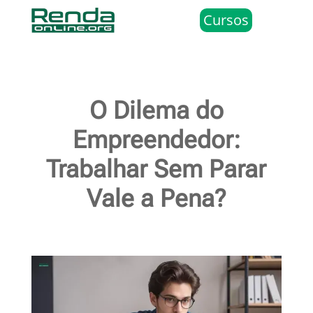
Cursos
O Dilema do
Empreendedor:
Trabalhar Sem Parar
Vale a Pena?