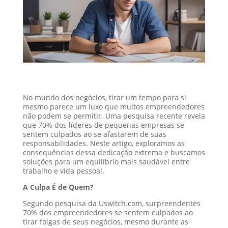
No mundo dos negócios, tirar um tempo para si
mesmo parece um luxo que muitos empreendedores
não podem se permitir. Uma pesquisa recente revela
que 70% dos líderes de pequenas empresas se
sentem culpados ao se afastarem de suas
responsabilidades. Neste artigo, exploramos as
consequências dessa dedicação extrema e buscamos
soluções para um equilíbrio mais saudável entre
trabalho e vida pessoal.
A Culpa É de Quem?
Segundo pesquisa da Uswitch.com, surpreendentes
70% dos empreendedores se sentem culpados ao
tirar folgas de seus negócios, mesmo durante as