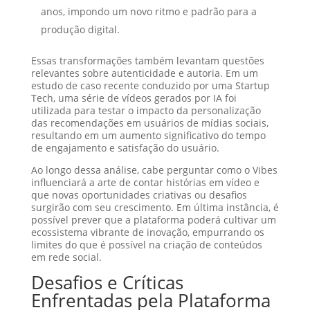
anos, impondo um novo ritmo e padrão para a
produção digital.
Essas transformações também levantam questões
relevantes sobre autenticidade e autoria. Em um
estudo de caso recente conduzido por uma Startup
Tech, uma série de vídeos gerados por IA foi
utilizada para testar o impacto da personalização
das recomendações em usuários de mídias sociais,
resultando em um aumento significativo do tempo
de engajamento e satisfação do usuário.
Ao longo dessa análise, cabe perguntar como o Vibes
influenciará a arte de contar histórias em vídeo e
que novas oportunidades criativas ou desafios
surgirão com seu crescimento. Em última instância, é
possível prever que a plataforma poderá cultivar um
ecossistema vibrante de inovação, empurrando os
limites do que é possível na criação de conteúdos
em rede social.
Desafios e Críticas
Enfrentadas pela Plataforma