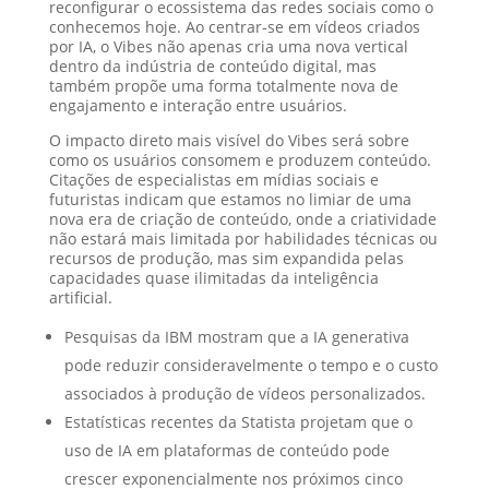
reconfigurar o ecossistema das redes sociais como o
conhecemos hoje. Ao centrar-se em vídeos criados
por IA, o Vibes não apenas cria uma nova vertical
dentro da indústria de conteúdo digital, mas
também propõe uma forma totalmente nova de
engajamento e interação entre usuários.
O impacto direto mais visível do Vibes será sobre
como os usuários consomem e produzem conteúdo.
Citações de especialistas em mídias sociais e
futuristas indicam que estamos no limiar de uma
nova era de criação de conteúdo, onde a criatividade
não estará mais limitada por habilidades técnicas ou
recursos de produção, mas sim expandida pelas
capacidades quase ilimitadas da inteligência
artificial.
Pesquisas da IBM mostram que a IA generativa
pode reduzir consideravelmente o tempo e o custo
associados à produção de vídeos personalizados.
Estatísticas recentes da Statista projetam que o
uso de IA em plataformas de conteúdo pode
crescer exponencialmente nos próximos cinco