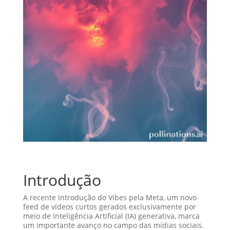
Introdução
A recente introdução do Vibes pela Meta, um novo
feed de vídeos curtos gerados exclusivamente por
meio de Inteligência Artificial (IA) generativa, marca
um importante avanço no campo das mídias sociais.