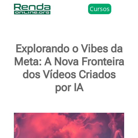
Cursos
Explorando o Vibes da
Meta: A Nova Fronteira
dos Vídeos Criados
por IA