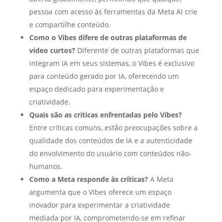
pessoa com acesso às ferramentas da Meta AI crie
e compartilhe conteúdo.
Como o Vibes difere de outras plataformas de
vídeo curtos?
Diferente de outras plataformas que
integram IA em seus sistemas, o Vibes é exclusivo
para conteúdo gerado por IA, oferecendo um
espaço dedicado para experimentação e
criatividade.
Quais são as críticas enfrentadas pelo Vibes?
Entre críticas comuns, estão preocupações sobre a
qualidade dos conteúdos de IA e a autenticidade
do envolvimento do usuário com conteúdos não-
humanos.
Como a Meta responde às críticas?
A Meta
argumenta que o Vibes oferece um espaço
inovador para experimentar a criatividade
mediada por IA, comprometendo-se em refinar