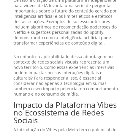
De fato, a criação de uma plataforma independente
para vídeos de IA levanta uma série de perguntas
importantes sobre o futuro do conteúdo gerado por
inteligência artificial e os limites éticos e estéticos
destas criações. Exemplos de sucesso anteriores
incluem algoritmos de recomendação poderosos do
Netflix e sugestões personalizadas do Spotify,
demonstrando como a inteligência artificial pode
transformar experiências de conteúdo digital.
No entanto, a aplicabilidade dessa abordagem no
contexto de redes sociais visuais representa um
novo território. Como essas experiências imersivas
podem impactar nossas interações digitais e
culturais? Para responder a isso, é essencial
considerar não apenas a tecnologia em si, mas
também o seu impacto potencial no comportamento
humano e no consumo de mídia.
Impacto da Plataforma Vibes
no Ecossistema de Redes
Sociais
A introdução do Vibes pela Meta tem o potencial de