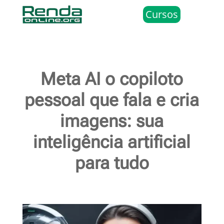
Cursos
Meta AI o copiloto
pessoal que fala e cria
imagens: sua
inteligência artificial
para tudo