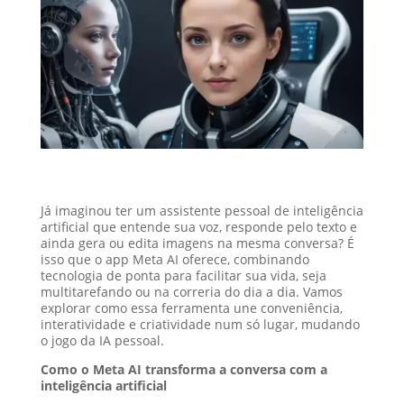
Já imaginou ter um assistente pessoal de inteligência
artificial que entende sua voz, responde pelo texto e
ainda gera ou edita imagens na mesma conversa? É
isso que o app Meta AI oferece, combinando
tecnologia de ponta para facilitar sua vida, seja
multitarefando ou na correria do dia a dia. Vamos
explorar como essa ferramenta une conveniência,
interatividade e criatividade num só lugar, mudando
o jogo da IA pessoal.
Como o Meta AI transforma a conversa com a
inteligência artificial