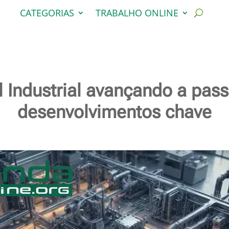
CATEGORIAS
TRABALHO ONLINE
ial Industrial avançando a pa
desenvolvimentos chave