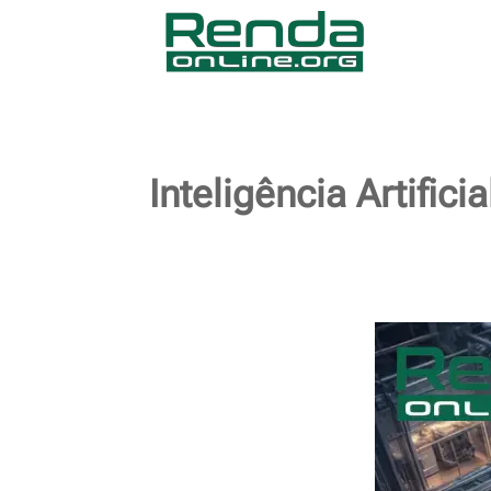
Inteligência Artific