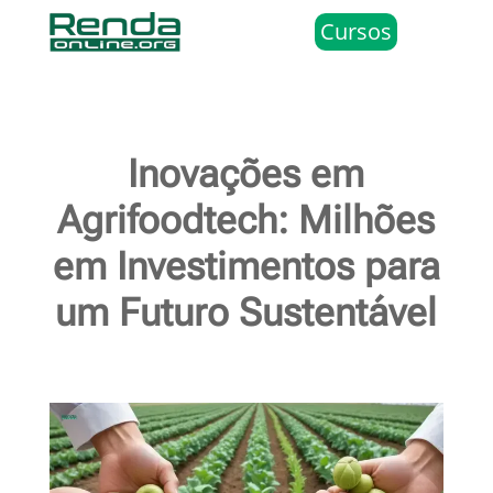
Cursos
Inovações em
Agrifoodtech: Milhões
em Investimentos para
um Futuro Sustentável