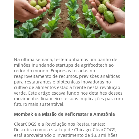
Na última semana, testemunhamos um banho de
milhões inundando startups de agrifoodtech ao
redor do mundo. Empresas focadas no
reaproveitamento de recursos, previsões analíticas
para restaurantes e biotecnicas inovadoras no
cultivo de alimentos estão à frente nesta revolução
verde. Este artigo escava fundo nos detalhes desses
movimentos financeiros e suas implicações para um
futuro mais sustentável.
Mombak e a Missão de Reflorestar a Amazônia
ClearCOGS e a Revolução nos Restaurantes:
Descubra como a startup de Chicago, ClearCOGS,
está aproveitando o investimento de $3.8 milhões