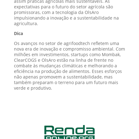
assim práticas agrícolas mais sustentáveis. As
expectativas para o futuro do setor agrícola são
promissoras, com a tecnologia da OlsAro
impulsionando a inovação e a sustentabilidade na
agricultura.
Dica
Os avanços no setor de agrifoodtech refletem uma
nova era de inovação e compromisso ambiental. Com
milhões em investimentos, startups como Mombak,
ClearCOGS e OlsAro estão na linha de frente no
combate às mudanças climáticas e melhorando a
eficiência na produção de alimentos. Esses esforços
não apenas promovem a sustentabilidade, mas
também preparam o terreno para um futuro mais
verde e produtivo.