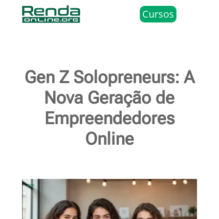
Cursos
Gen Z Solopreneurs: A
Nova Geração de
Empreendedores
Online