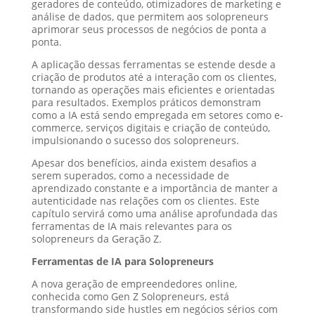
geradores de conteúdo, otimizadores de marketing e
análise de dados, que permitem aos solopreneurs
aprimorar seus processos de negócios de ponta a
ponta.
A aplicação dessas ferramentas se estende desde a
criação de produtos até a interação com os clientes,
tornando as operações mais eficientes e orientadas
para resultados. Exemplos práticos demonstram
como a IA está sendo empregada em setores como e-
commerce, serviços digitais e criação de conteúdo,
impulsionando o sucesso dos solopreneurs.
Apesar dos benefícios, ainda existem desafios a
serem superados, como a necessidade de
aprendizado constante e a importância de manter a
autenticidade nas relações com os clientes. Este
capítulo servirá como uma análise aprofundada das
ferramentas de IA mais relevantes para os
solopreneurs da Geração Z.
Ferramentas de IA para Solopreneurs
A nova geração de empreendedores online,
conhecida como Gen Z Solopreneurs, está
transformando side hustles em negócios sérios com