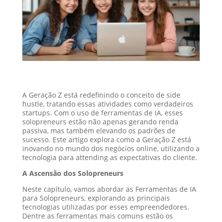
A Geração Z está redefinindo o conceito de side
hustle, tratando essas atividades como verdadeiros
startups. Com o uso de ferramentas de IA, esses
solopreneurs estão não apenas gerando renda
passiva, mas também elevando os padrões de
sucesso. Este artigo explora como a Geração Z está
inovando no mundo dos negócios online, utilizando a
tecnologia para attending as expectativas do cliente.
A Ascensão dos Solopreneurs
Neste capítulo, vamos abordar as Ferramentas de IA
para Solopreneurs, explorando as principais
tecnologias utilizadas por esses empreendedores.
Dentre as ferramentas mais comuns estão os