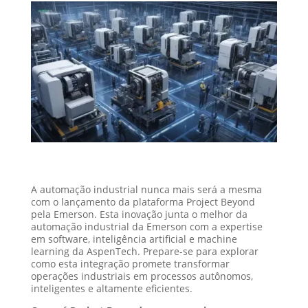
A automação industrial nunca mais será a mesma
com o lançamento da plataforma Project Beyond
pela Emerson. Esta inovação junta o melhor da
automação industrial da Emerson com a expertise
em software, inteligência artificial e machine
learning da AspenTech. Prepare-se para explorar
como esta integração promete transformar
operações industriais em processos autônomos,
inteligentes e altamente eficientes.