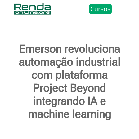
Cursos
Emerson revoluciona
automação industrial
com plataforma
Project Beyond
integrando IA e
machine learning