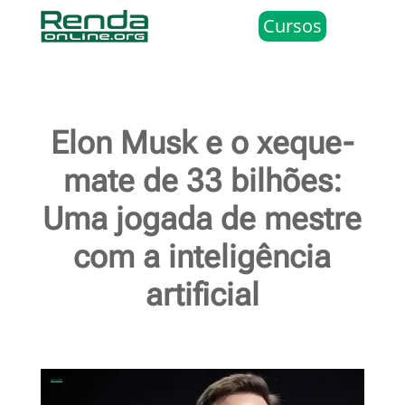
Cursos
Elon Musk e o xeque-
mate de 33 bilhões:
Uma jogada de mestre
com a inteligência
artificial