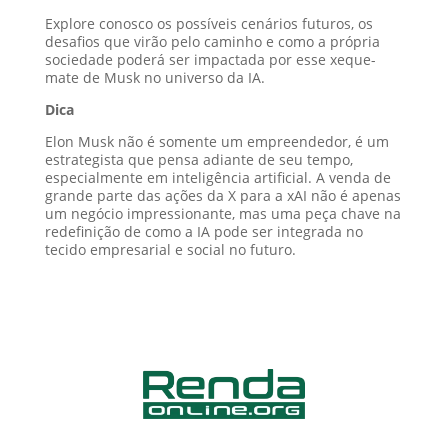
Explore conosco os possíveis cenários futuros, os
desafios que virão pelo caminho e como a própria
sociedade poderá ser impactada por esse xeque-
mate de Musk no universo da IA.
Dica
Elon Musk não é somente um empreendedor, é um
estrategista que pensa adiante de seu tempo,
especialmente em inteligência artificial. A venda de
grande parte das ações da X para a xAI não é apenas
um negócio impressionante, mas uma peça chave na
redefinição de como a IA pode ser integrada no
tecido empresarial e social no futuro.