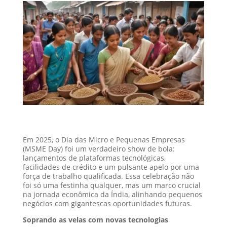
Em 2025, o Dia das Micro e Pequenas Empresas
(MSME Day) foi um verdadeiro show de bola:
lançamentos de plataformas tecnológicas,
facilidades de crédito e um pulsante apelo por uma
força de trabalho qualificada. Essa celebração não
foi só uma festinha qualquer, mas um marco crucial
na jornada econômica da Índia, alinhando pequenos
negócios com gigantescas oportunidades futuras.
Soprando as velas com novas tecnologias