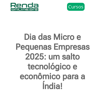
Cursos
Dia das Micro e
Pequenas Empresas
2025: um salto
tecnológico e
econômico para a
Índia!