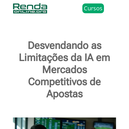
Cursos
Desvendando as
Limitações da IA em
Mercados
Competitivos de
Apostas