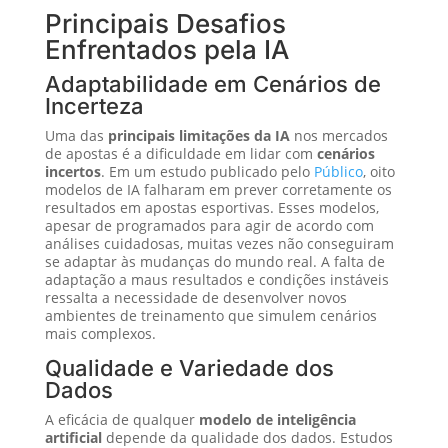
Principais Desafios
Enfrentados pela IA
Adaptabilidade em Cenários de
Incerteza
Uma das
principais limitações da IA
nos mercados
de apostas é a dificuldade em lidar com
cenários
incertos
. Em um estudo publicado pelo
Público
, oito
modelos de IA falharam em prever corretamente os
resultados em apostas esportivas. Esses modelos,
apesar de programados para agir de acordo com
análises cuidadosas, muitas vezes não conseguiram
se adaptar às mudanças do mundo real. A falta de
adaptação a maus resultados e condições instáveis
ressalta a necessidade de desenvolver novos
ambientes de treinamento que simulem cenários
mais complexos.
Qualidade e Variedade dos
Dados
A eficácia de qualquer
modelo de inteligência
artificial
depende da qualidade dos dados. Estudos