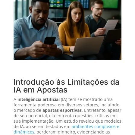
Introdução às Limitações da
IA em Apostas
A
inteligência artificial
(IA) tem se mostrado uma
ferramenta poderosa em diversos setores, incluindo
o mercado de
apostas esportivas
. Entretanto, apesar
de seu potencial, ela enfrenta questões críticas em
sua implementação. Um estudo revelou que modelos
de IA, ao serem testados em
ambientes complexos e
dinâmicos
, perderam dinheiro, evidenciando as