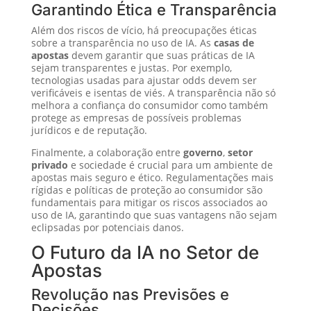
Garantindo Ética e Transparência
Além dos riscos de vício, há preocupações éticas
sobre a transparência no uso de IA. As
casas de
apostas
devem garantir que suas práticas de IA
sejam transparentes e justas. Por exemplo,
tecnologias usadas para ajustar odds devem ser
verificáveis e isentas de viés. A transparência não só
melhora a confiança do consumidor como também
protege as empresas de possíveis problemas
jurídicos e de reputação.
Finalmente, a colaboração entre
governo
,
setor
privado
e sociedade é crucial para um ambiente de
apostas mais seguro e ético. Regulamentações mais
rígidas e políticas de proteção ao consumidor são
fundamentais para mitigar os riscos associados ao
uso de IA, garantindo que suas vantagens não sejam
eclipsadas por potenciais danos.
O Futuro da IA no Setor de
Apostas
Revolução nas Previsões e
Decisões