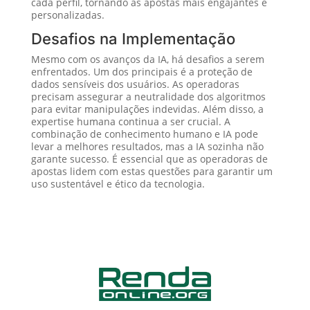
cada perfil, tornando as apostas mais engajantes e
personalizadas.
Desafios na Implementação
Mesmo com os avanços da IA, há desafios a serem
enfrentados. Um dos principais é a proteção de
dados sensíveis dos usuários. As operadoras
precisam assegurar a neutralidade dos algoritmos
para evitar manipulações indevidas. Além disso, a
expertise humana continua a ser crucial. A
combinação de conhecimento humano e IA pode
levar a melhores resultados, mas a IA sozinha não
garante sucesso. É essencial que as operadoras de
apostas lidem com estas questões para garantir um
uso sustentável e ético da tecnologia.