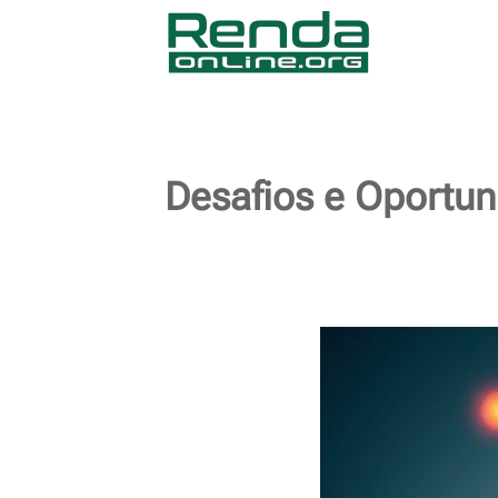
Desafios e Oportun