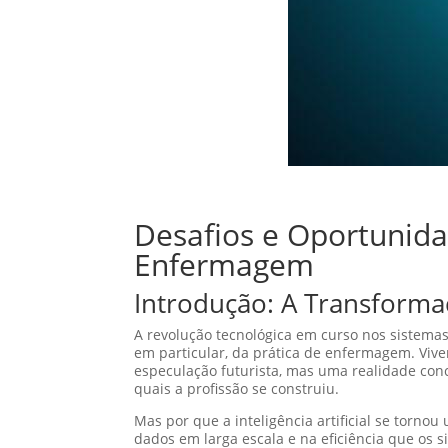
Desafios e Oportunidad
Enfermagem
Introdução: A Transforma
A revolução tecnológica em curso nos sistema
em particular, da prática de enfermagem. Vivem
especulação futurista, mas uma realidade conc
quais a profissão se construiu.
Mas por que a inteligência artificial se torn
dados em larga escala e na eficiência que os 