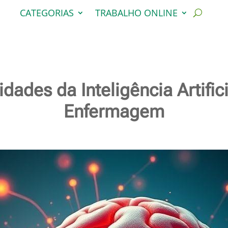
CATEGORIAS
TRABALHO ONLINE
idades da Inteligência Artifi
Enfermagem