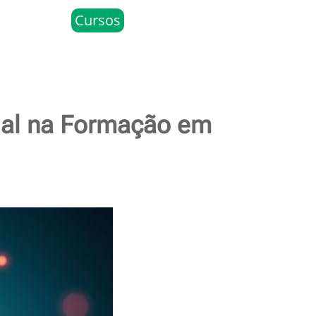
Cursos
cial na Formação em