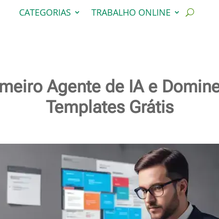
CATEGORIAS
TRABALHO ONLINE
imeiro Agente de IA e Domin
Templates Grátis