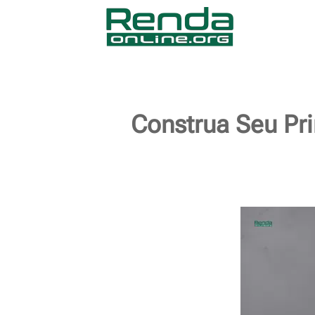
Construa Seu Pr