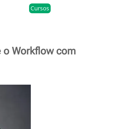
Cursos
e o Workflow com