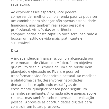
satisfatória.
Ao explorar esses aspectos, você poderá
compreender melhor como a renda passiva pode ser
um caminho para alcançar não apenas estabilidade
financeira, mas também realização pessoal e
profissional. Através das experiências
compartilhadas neste capítulo, você será inspirado a
buscar um estilo de vida mais gratificante e
sustentável.
Dica
A independência financeira, como a alcançada por
este morador de Cidade do México, é um objetivo
que muito deseja. Através de um side hustle bem
planejado e ejecuado no Fiverr, é possível
transformar a vida financeira e pessoal. Ao escolher
a plataforma certa, desenvolver habilidades
demandadas, e aplicando estratégias de
crescimento, qualquer pessoa pode seguir um
caminho semelhante. A jornada não é apenas sobre
riqueza, mas também sobre liberdade e realização
pessoal. Aproveite as oportunidades digitais para
construir um futuro próspero.