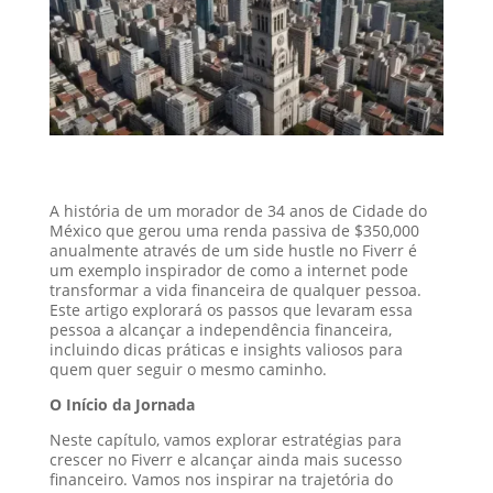
A história de um morador de 34 anos de Cidade do
México que gerou uma renda passiva de $350,000
anualmente através de um side hustle no Fiverr é
um exemplo inspirador de como a internet pode
transformar a vida financeira de qualquer pessoa.
Este artigo explorará os passos que levaram essa
pessoa a alcançar a independência financeira,
incluindo dicas práticas e insights valiosos para
quem quer seguir o mesmo caminho.
O Início da Jornada
Neste capítulo, vamos explorar estratégias para
crescer no Fiverr e alcançar ainda mais sucesso
financeiro. Vamos nos inspirar na trajetória do