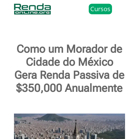
Cursos
Como um Morador de
Cidade do México
Gera Renda Passiva de
$350,000 Anualmente