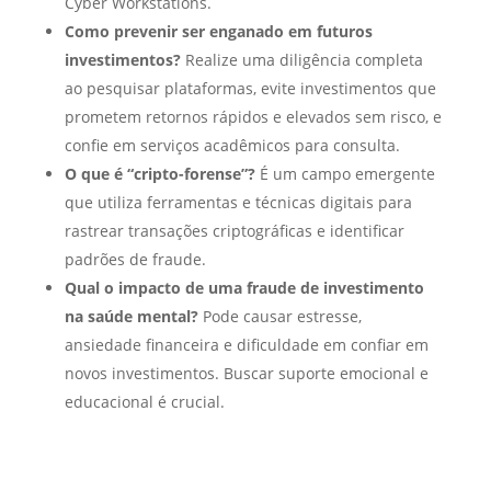
Cyber Workstations.
Como prevenir ser enganado em futuros
investimentos?
Realize uma diligência completa
ao pesquisar plataformas, evite investimentos que
prometem retornos rápidos e elevados sem risco, e
confie em serviços acadêmicos para consulta.
O que é “cripto-forense”?
É um campo emergente
que utiliza ferramentas e técnicas digitais para
rastrear transações criptográficas e identificar
padrões de fraude.
Qual o impacto de uma fraude de investimento
na saúde mental?
Pode causar estresse,
ansiedade financeira e dificuldade em confiar em
novos investimentos. Buscar suporte emocional e
educacional é crucial.