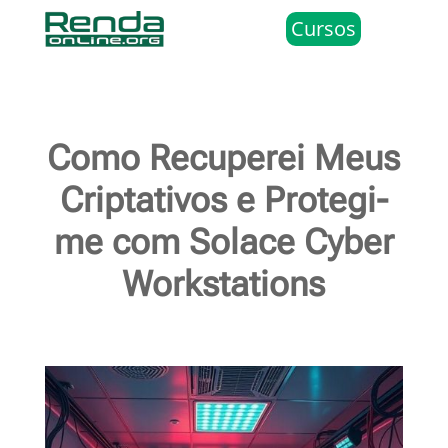
Cursos
Como Recuperei Meus
Criptativos e Protegi-
me com Solace Cyber
Workstations