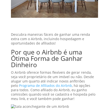
Descubra maneiras fáceis de ganhar uma renda
extra com o Airbnb, incluindo hospedagem e
oportunidades de afiliados!
Por que o Airbnb é uma
Ótima Forma de Ganhar
Dinheiro
O Airbnb oferece formas flexíveis de gerar renda,
seja você proprietário de um imóvel ou não. Desde
alugar um quarto até indicar novos anfitriões
pelo
Programa de Afiliados do Airbnb
, há opções
para todos. Como afiliado do Airbnb, eu ganho
comissões quando você se cadastra e hospeda pelo
meu link, e você também pode ganhar!