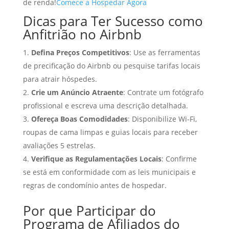
de renda!
Comece a Hospedar Agora
Dicas para Ter Sucesso como
Anfitrião no Airbnb
Defina Preços Competitivos
: Use as ferramentas
de precificação do Airbnb ou pesquise tarifas locais
para atrair hóspedes.
Crie um Anúncio Atraente
: Contrate um fotógrafo
profissional e escreva uma descrição detalhada.
Ofereça Boas Comodidades
: Disponibilize Wi-Fi,
roupas de cama limpas e guias locais para receber
avaliações 5 estrelas.
Verifique as Regulamentações Locais
: Confirme
se está em conformidade com as leis municipais e
regras de condomínio antes de hospedar.
Por que Participar do
Programa de Afiliados do