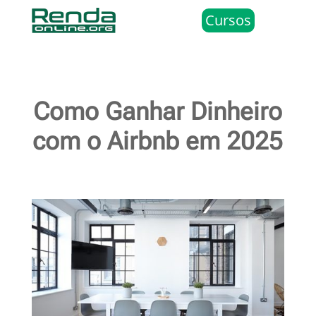
Cursos
Como Ganhar Dinheiro
com o Airbnb em 2025