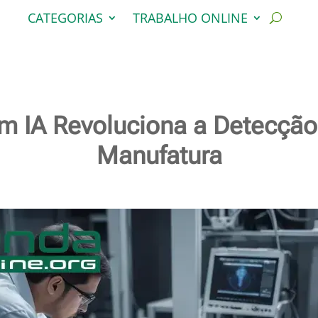
CATEGORIAS
TRABALHO ONLINE
 IA Revoluciona a Detecção 
Manufatura