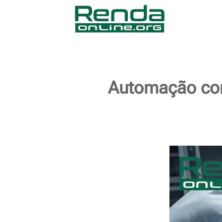
Automação com