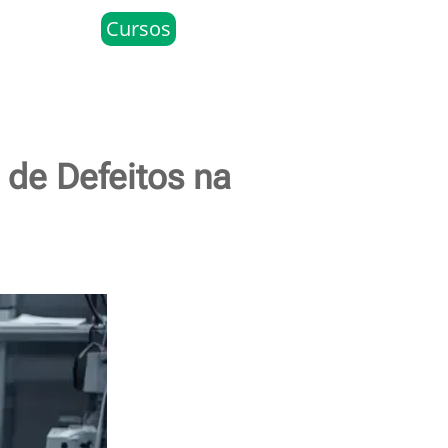
Cursos
de Defeitos na