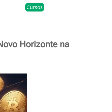
Cursos
Novo Horizonte na