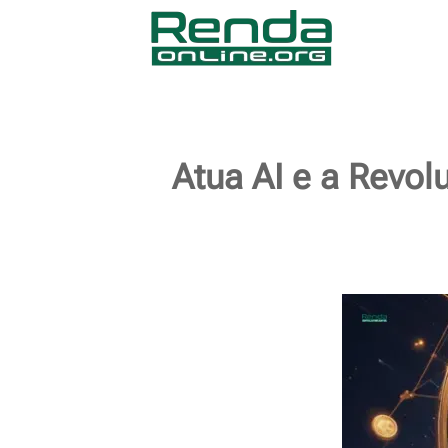
Atua AI e a Revo