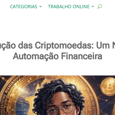
CATEGORIAS
TRABALHO ONLINE
lução das Criptomoedas: Um 
Automação Financeira