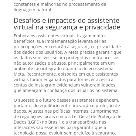
constantes e melhorias no processamento da
linguagem natural.
Desafios e impactos do assistente
virtual na segurança e privacidade
Embora os assistentes virtuais tragam muitos
benefícios, sua implementação levanta sérias
preocupações em relação à segurança e privacidade
dos dados dos usuários. A Meta precisa garantir que
os dados sensíveis sejam protegidos contra acessos
não autorizados e abusos, principalmente em um
ambiente tão integrado quanto o do ecossistema
Meta. Recentemente, episódios em que assistentes
virtuais foram enganados para fornecer acesso a
contas de Instagram evidenciam vulnerabilidades
que ameaçam a confiança dos usuários no sistema.
O sucesso e o futuro desses assistentes dependem,
portanto, do equilíbrio entre inovação e proteção de
dados. Ajustes nas políticas internas, cumprimento
de regulações locais como a Lei Geral de Proteção de
Dados (LGPD) no Brasil, e a transparência nas
interações são essenciais para garantir que a
tecnologia possa evoluir sem prejuízo à segurança