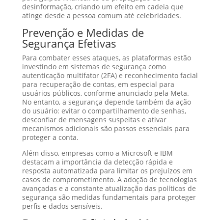
desinformação, criando um efeito em cadeia que
atinge desde a pessoa comum até celebridades.
Prevenção e Medidas de
Segurança Efetivas
Para combater esses ataques, as plataformas estão
investindo em sistemas de segurança como
autenticação multifator (2FA) e reconhecimento facial
para recuperação de contas, em especial para
usuários públicos, conforme anunciado pela Meta.
No entanto, a segurança depende também da ação
do usuário: evitar o compartilhamento de senhas,
desconfiar de mensagens suspeitas e ativar
mecanismos adicionais são passos essenciais para
proteger a conta.
Além disso, empresas como a Microsoft e IBM
destacam a importância da detecção rápida e
resposta automatizada para limitar os prejuízos em
casos de comprometimento. A adoção de tecnologias
avançadas e a constante atualização das políticas de
segurança são medidas fundamentais para proteger
perfis e dados sensíveis.