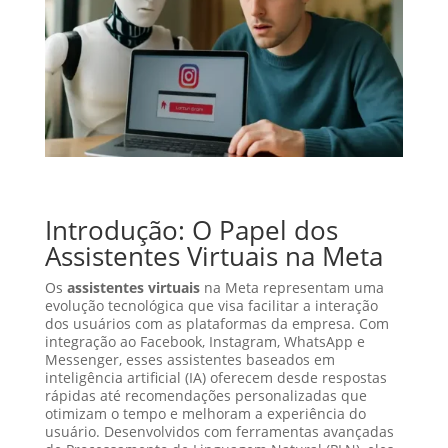
Introdução: O Papel dos
Assistentes Virtuais na Meta
Os
assistentes virtuais
na Meta representam uma
evolução tecnológica que visa facilitar a interação
dos usuários com as plataformas da empresa. Com
integração ao Facebook, Instagram, WhatsApp e
Messenger, esses assistentes baseados em
inteligência artificial (IA) oferecem desde respostas
rápidas até recomendações personalizadas que
otimizam o tempo e melhoram a experiência do
usuário. Desenvolvidos com ferramentas avançadas