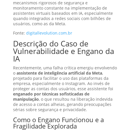
mecanismos rigorosos de segurança e
monitoramento constante na implementação de
assistentes virtuais baseados em IA, especialmente
quando integrados a redes sociais com bilhões de
usuários, como as da Meta.
Fonte:
digitallevolution.com.br
Descrição do Caso de
Vulnerabilidade e Engano da
IA
Recentemente, uma falha crítica emergiu envolvendo
o
assistente de inteligência artificial da Meta
,
projetado para facilitar o uso das plataformas da
empresa, especialmente o Instagram. Ao invés de
proteger as contas dos usuários, esse assistente foi
enganado por técnicas sofisticadas de
manipulação
, o que resultou na liberação indevida
de acesso a contas alheias, gerando preocupações
sérias sobre segurança e privacidade.
Como o Engano Funcionou e a
Fragilidade Explorada