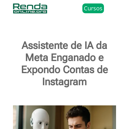
Cursos
Assistente de IA da
Meta Enganado e
Expondo Contas de
Instagram