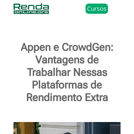
Cursos
Appen e CrowdGen:
Vantagens de
Trabalhar Nessas
Plataformas de
Rendimento Extra