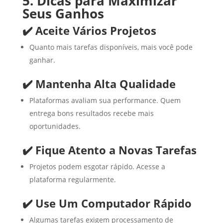
5. Dicas para Maximizar
Seus Ganhos
✔️ Aceite Vários Projetos
Quanto mais tarefas disponíveis, mais você pode
ganhar.
✔️ Mantenha Alta Qualidade
Plataformas avaliam sua performance. Quem
entrega bons resultados recebe mais
oportunidades.
✔️ Fique Atento a Novas Tarefas
Projetos podem esgotar rápido. Acesse a
plataforma regularmente.
✔️ Use Um Computador Rápido
Algumas tarefas exigem processamento de