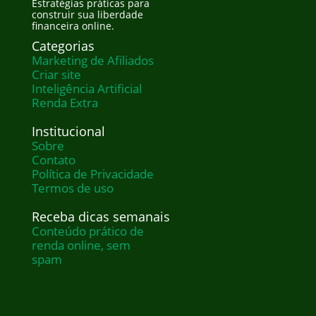
Estratégias práticas para
construir sua liberdade
financeira online.
Categorias
Marketing de Afiliados
Criar site
Inteligência Artificial
Renda Extra
Institucional
Sobre
Contato
Política de Privacidade
Termos de uso
Receba dicas semanais
Conteúdo prático de
renda online, sem
spam