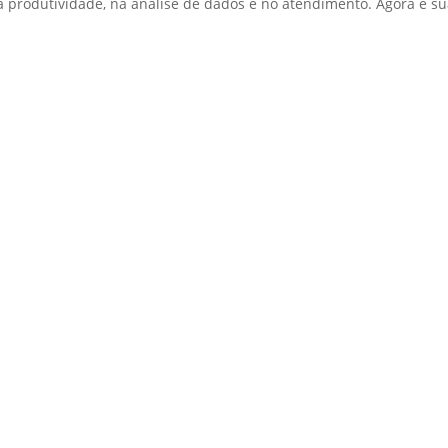
a produtividade, na análise de dados e no atendimento. Agora é sua