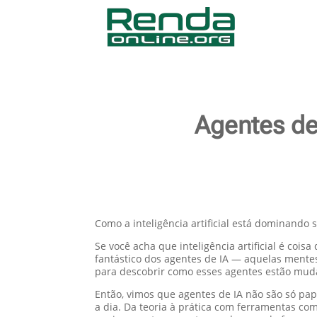
Agentes de
Como a inteligência artificial está dominando 
Se você acha que inteligência artificial é cois
fantástico dos agentes de IA — aquelas mente
para descobrir como esses agentes estão muda
Então, vimos que agentes de IA não são só pa
a dia. Da teoria à prática com ferramentas 